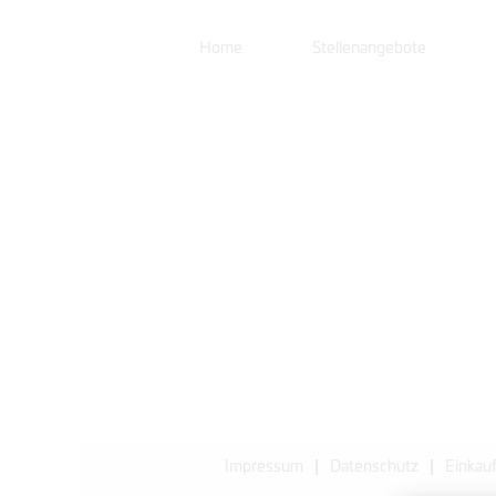
Home
Stellenangebote
Impressum
Datenschutz
Einkauf